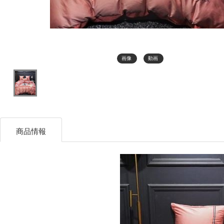
画像
動画
商品情報