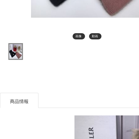
画像
動画
商品情報