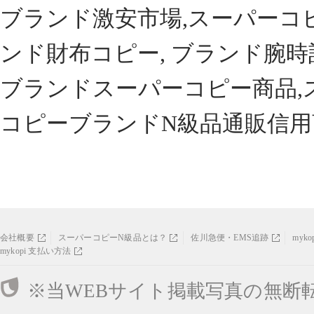
ブランド激安市場,スーパーコ
ンド財布コピー, ブランド腕時
ブランドスーパーコピー商品,
コピーブランドN級品通販信用
会社概要
スーパーコピーN級品とは？
佐川急便・EMS追跡
myk
mykopi 支払い方法
※当WEBサイト掲載写真の無断