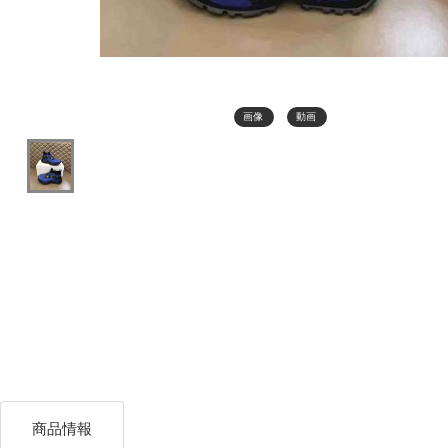
画像
動画
商品情報