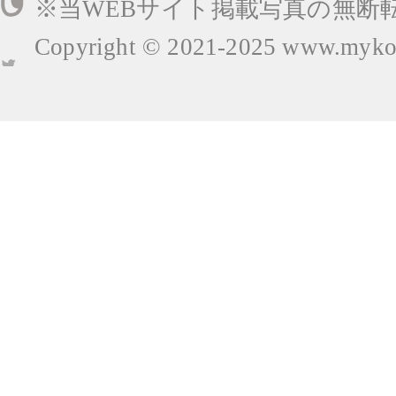
※当WEBサイト掲載写真の無断
Copyright © 2021-2025
www.mykop