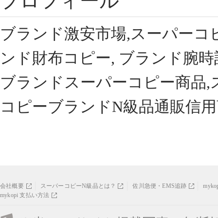
プロフィール
ブランド激安市場,スーパーコ
ンド財布コピー, ブランド腕時
ブランドスーパーコピー商品,
コピーブランドN級品通販信用
会社概要
スーパーコピーN級品とは？
佐川急便・EMS追跡
myk
mykopi 支払い方法