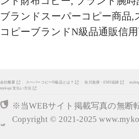
ンド財布コピー, ブランド腕時
ブランドスーパーコピー商品,
コピーブランドN級品通販信用
会社概要
スーパーコピーN級品とは？
佐川急便・EMS追跡
myk
mykopi 支払い方法
※当WEBサイト掲載写真の無断
Copyright © 2021-2025
www.mykop