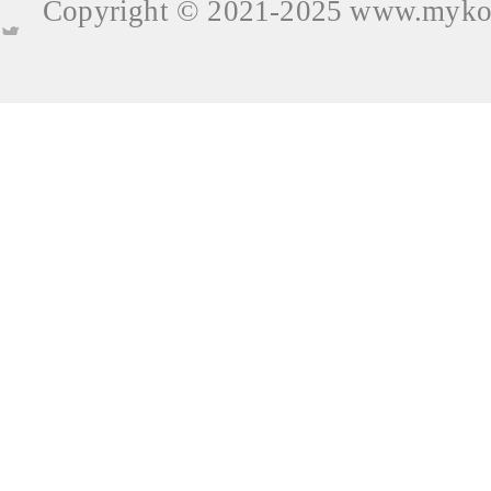
Copyright © 2021-2025
www.mykop