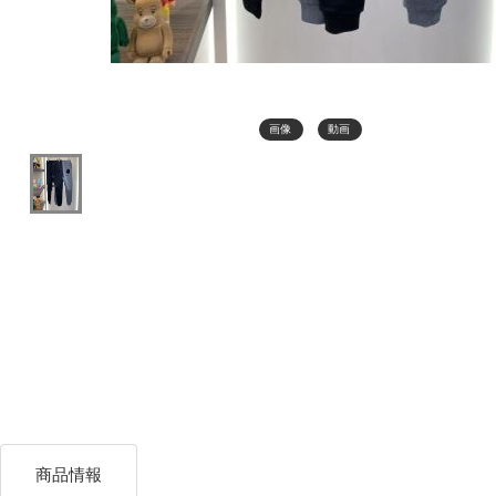
画像
動画
商品情報