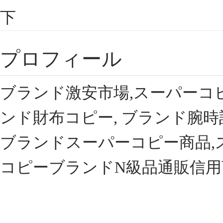
下
プロフィール
ブランド激安市場,スーパーコ
ンド財布コピー, ブランド腕時
ブランドスーパーコピー商品,
コピーブランドN級品通販信用