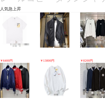
人気急上昇
￥
6400
円
￥
13800
円
￥
8200
円