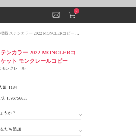
0
テンカラー 2022 MONCLERコピー ダウンジャケット モンクレールコピー
ンカラー 2022 MONCLERコ
ャケット モンクレールコピー
ER モンクレール
人気: 1184
: 1596756653
ょうか？
888)友だち追加