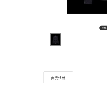
画像
商品情報