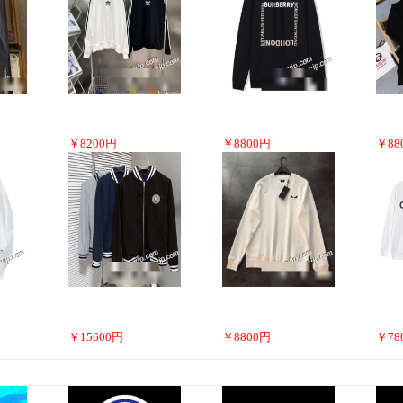
￥
8200
円
￥
8800
円
￥
88
￥
15600
円
￥
8800
円
￥
78