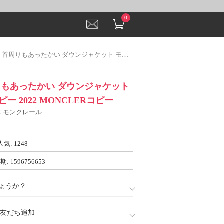
0
もあったかい ダウンジャケット モンクレールコピー 2022 MONCLERコピー
りもあったかい ダウンジャケット
 2022 MONCLERコピー
ER モンクレール
人気: 1248
: 1596756653
ょうか？
888)友だち追加