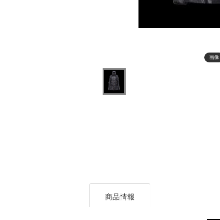
画像
商品情報