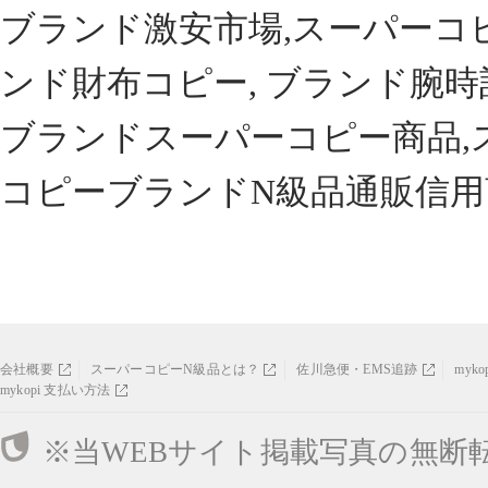
ブランド激安市場,スーパーコ
ンド財布コピー, ブランド腕時
ブランドスーパーコピー商品,
コピーブランドN級品通販信用
会社概要
スーパーコピーN級品とは？
佐川急便・EMS追跡
myk
mykopi 支払い方法
※当WEBサイト掲載写真の無断