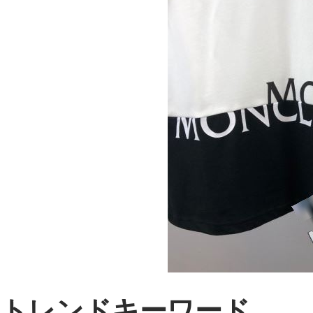
トレンドキーワード