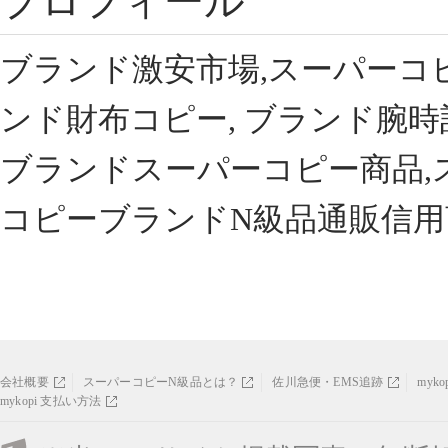
プロフィール
ブランド激安市場,スーパーコ
ンド財布コピー, ブランド腕時
ブランドスーパーコピー商品,
コピーブランドN級品通販信用
会社概要
スーパーコピーN級品とは？
佐川急便・EMS追跡
myk
mykopi 支払い方法