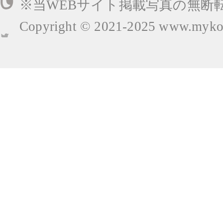
※当WEBサイト掲載写真の無断
Copyright © 2021-2025
www.mykop