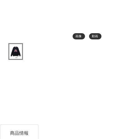
画像
動画
商品情報