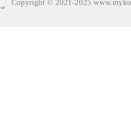
Copyright © 2021-2025
www.mykop