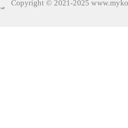
Copyright © 2021-2025
www.mykop