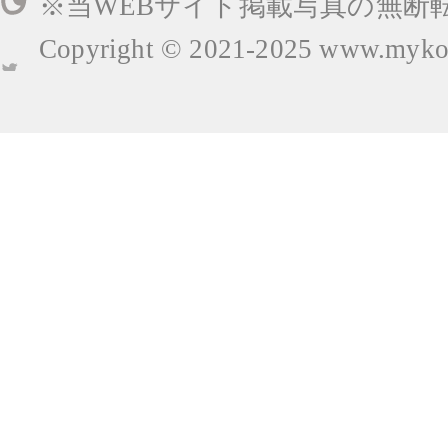
※当WEBサイト掲載写真の無断
Copyright © 2021-2025
www.mykop