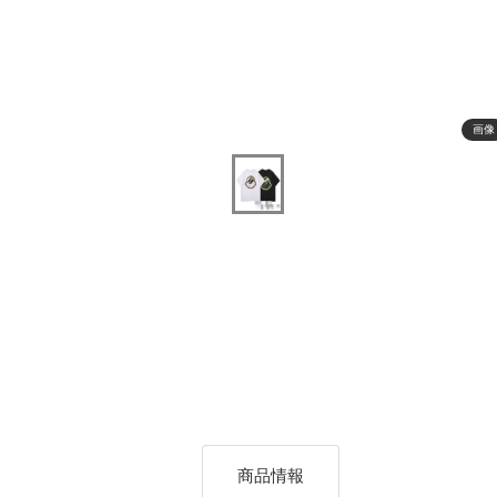
画像
商品情報