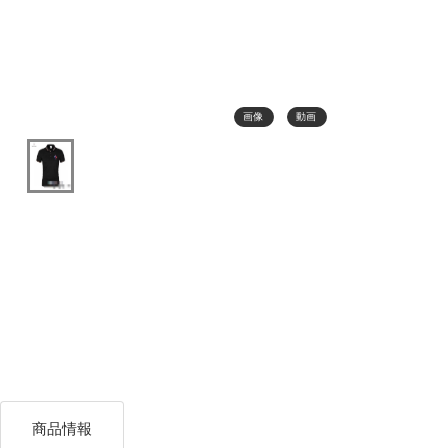
画像
動画
商品情報