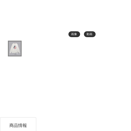
画像
動画
商品情報