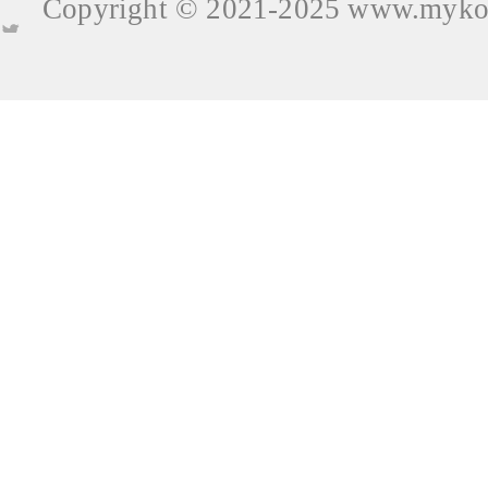
Copyright © 2021-2025
www.mykop