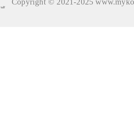
Copyright © 2021-2025
www.mykop