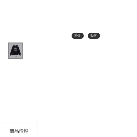
画像
動画
商品情報