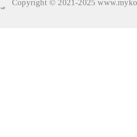
Copyright © 2021-2025
www.mykop