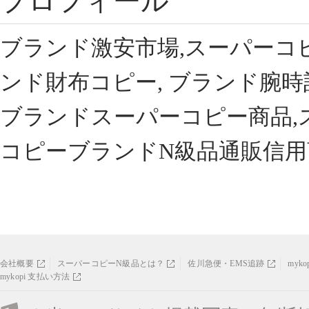
プロフィール
ブランド激安市場,スーパーコ
ンド財布コピー, ブランド腕時
ブランドスーパーコピー商品,
コピーブランドN級品通販信用
会社概要
スーパーコピーN級品とは？
佐川急便・EMS追跡
myk
mykopi 支払い方法