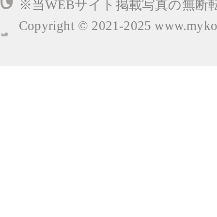
※当WEBサイト掲載写真の無断
Copyright © 2021-2025
www.mykop