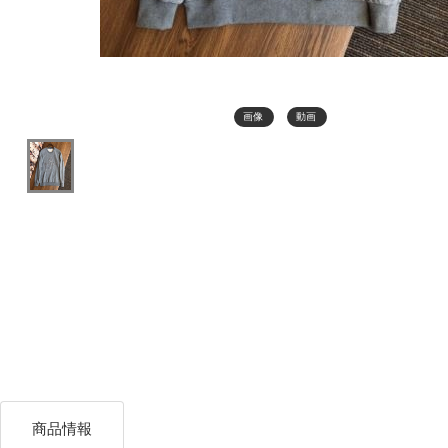
画像
動画
商品情報