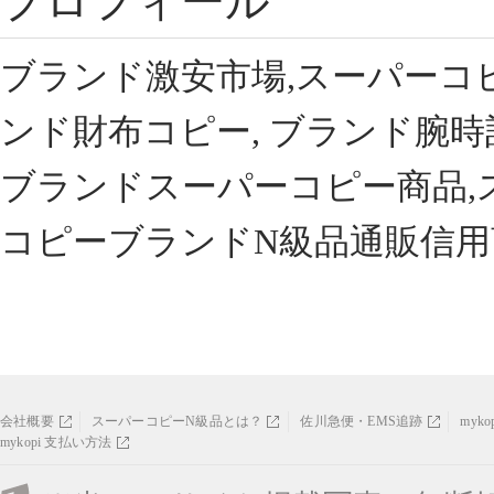
プロフィール
ブランド激安市場,スーパーコ
ンド財布コピー, ブランド腕時
ブランドスーパーコピー商品,
コピーブランドN級品通販信用
会社概要
スーパーコピーN級品とは？
佐川急便・EMS追跡
myk
mykopi 支払い方法