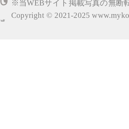
※当WEBサイト掲載写真の無断
Copyright © 2021-2025
www.mykop