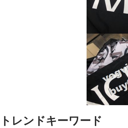
トレンドキーワード