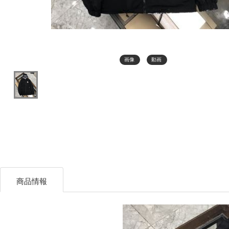
画像
動画
商品情報