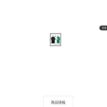
画像
商品情報