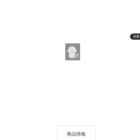
画像
商品情報