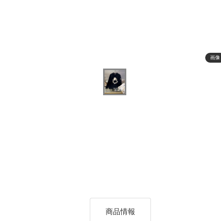
画像
商品情報