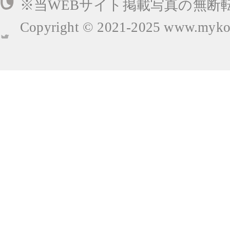
※当WEBサイト掲載写真の無断
Copyright © 2021-2025
www.mykop