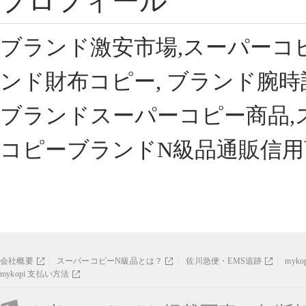
プロフィール
ブランド激安市場,スーパーコ
ンド財布コピー, ブランド腕時
ブランドスーパーコピー商品,
コピーブランドN級品通販信用
会社概要
スーパーコピーN級品とは？
佐川急便・EMS追跡
myk
mykopi 支払い方法