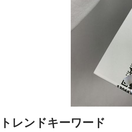
トレンドキーワード