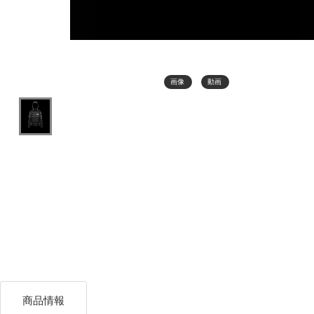
画像
動画
商品情報