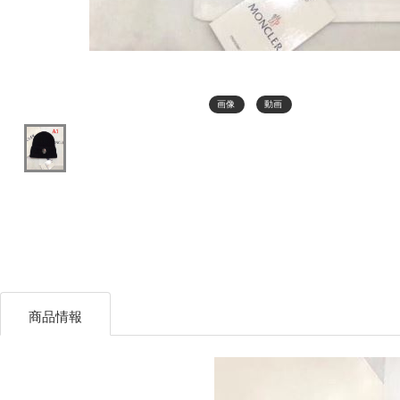
画像
動画
商品情報