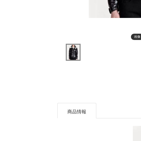
画像
商品情報