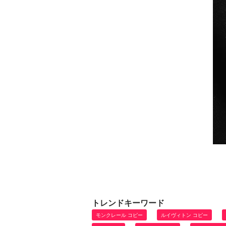
トレンドキーワード
モンクレール コピー
ルイヴィトン コピー