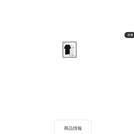
画像
商品情報