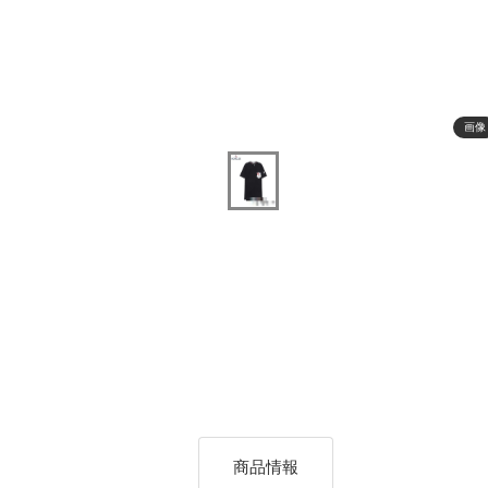
画像
商品情報