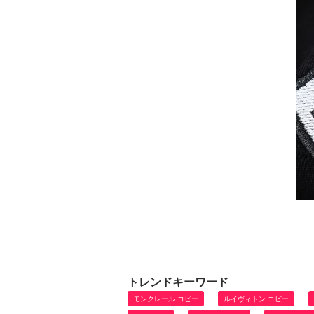
トレンドキーワード
モンクレール コピー
ルイヴィトン コピー