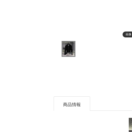
画像
商品情報