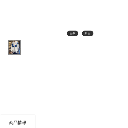
画像
動画
商品情報