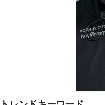
トレンドキーワード