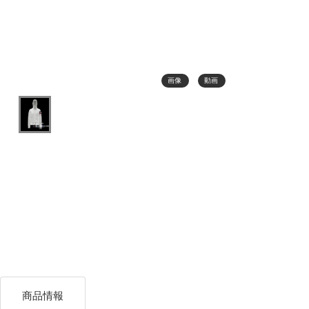
画像
動画
商品情報