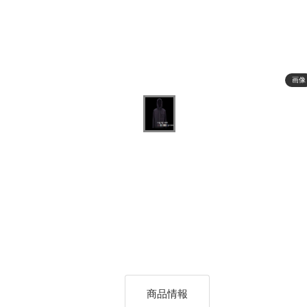
画像
商品情報