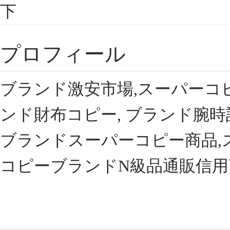
下
プロフィール
ブランド激安市場,スーパーコ
ンド財布コピー, ブランド腕時
ブランドスーパーコピー商品,
コピーブランドN級品通販信用