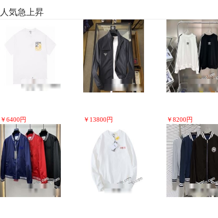
人気急上昇
￥
6400
円
￥
13800
円
￥
8200
円