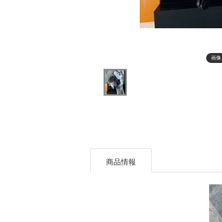
画像
商品情報