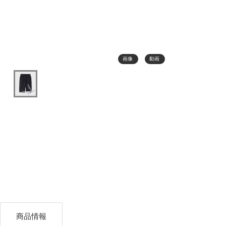
画像
動画
商品情報