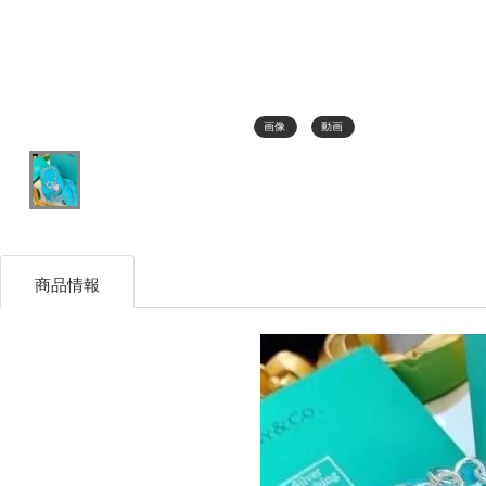
画像
動画
商品情報