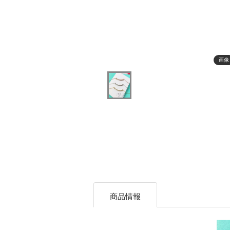
画像
商品情報