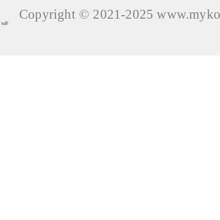
Copyright © 2021-2025
www.mykop