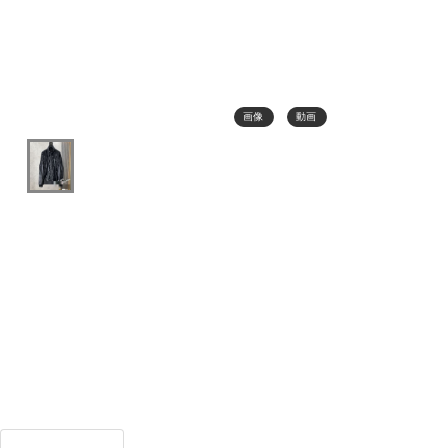
画像
動画