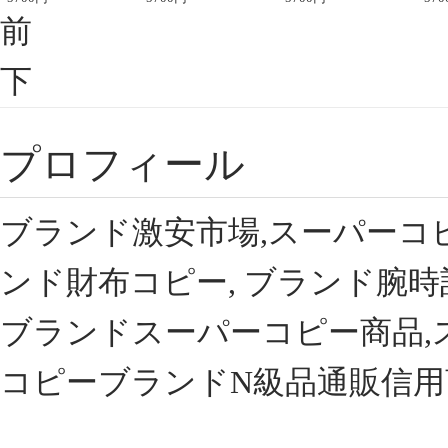
前
下
プロフィール
ブランド激安市場,スーパーコ
ンド財布コピー, ブランド腕時
ブランドスーパーコピー商品,
コピーブランドN級品通販信用