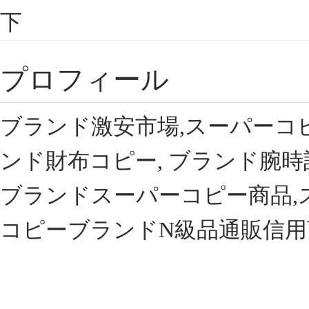
下
プロフィール
ブランド激安市場,スーパーコ
ンド財布コピー, ブランド腕時
ブランドスーパーコピー商品,
コピーブランドN級品通販信用