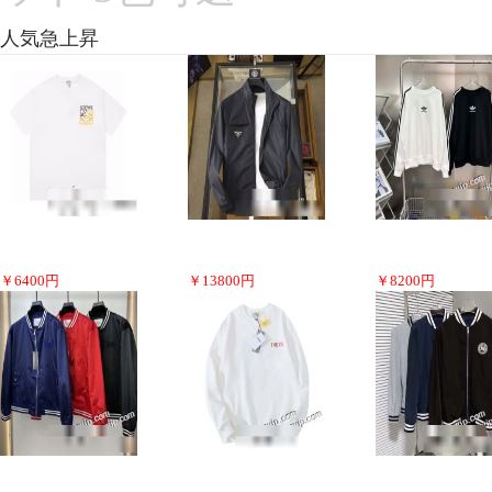
人気急上昇
￥
6400
円
￥
13800
円
￥
8200
円