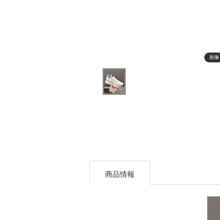
画像
商品情報