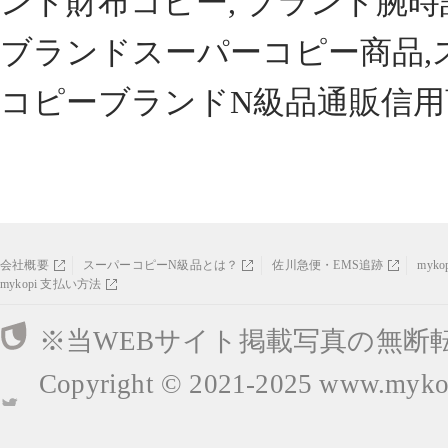
ンド財布コピー, ブランド腕時
ブランドスーパーコピー商品,
コピーブランドN級品通販信用
会社概要
スーパーコピーN級品とは？
佐川急便・EMS追跡
myk
mykopi 支払い方法
※当WEBサイト掲載写真の無断
Copyright © 2021-2025
www.mykop