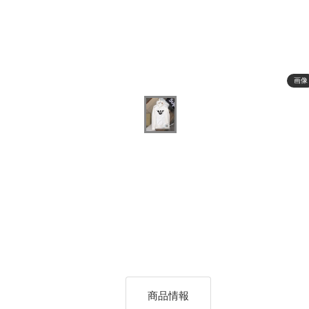
画像
商品情報