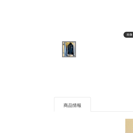
画像
商品情報