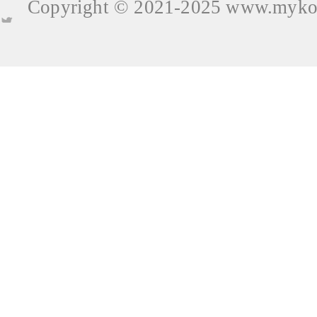
Copyright © 2021-2025
www.mykop